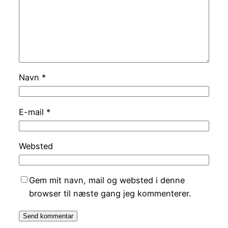
Navn
*
E-mail
*
Websted
Gem mit navn, mail og websted i denne
browser til næste gang jeg kommenterer.