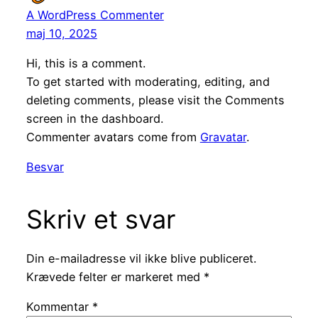
A WordPress Commenter
maj 10, 2025
Hi, this is a comment.
To get started with moderating, editing, and
deleting comments, please visit the Comments
screen in the dashboard.
Commenter avatars come from
Gravatar
.
Besvar
Skriv et svar
Din e-mailadresse vil ikke blive publiceret.
Krævede felter er markeret med
*
Kommentar
*