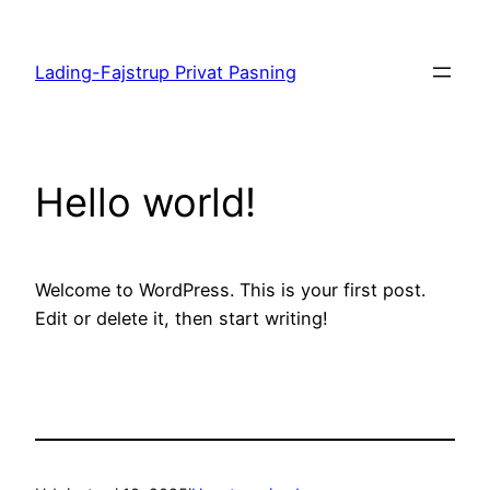
Spring
til
Lading-Fajstrup Privat Pasning
indhold
Hello world!
Welcome to WordPress. This is your first post.
Edit or delete it, then start writing!