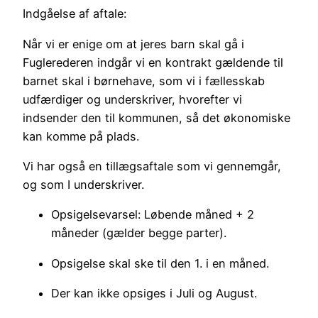
Indgåelse af aftale:
Når vi er enige om at jeres barn skal gå i
Fuglerederen indgår vi en kontrakt gældende til
barnet skal i børnehave, som vi i fællesskab
udfærdiger og underskriver, hvorefter vi
indsender den til kommunen, så det økonomiske
kan komme på plads.
Vi har også en tillægsaftale som vi gennemgår,
og som I underskriver.
Opsigelsevarsel: Løbende måned + 2
måneder (gælder begge parter).
Opsigelse skal ske til den 1. i en måned.
Der kan ikke opsiges i Juli og August.